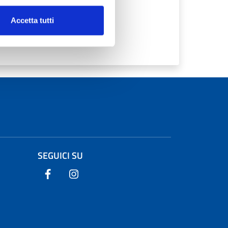
Accetta tutti
SEGUICI SU
Seguici su Facebook
Seguici su Instagram