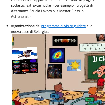
scolastici extra-curricolari (per esempio i progetti di
Alternanza Scuola Lavoro o le Master Class in
Astronomia)
organizzazione del
programma di visite guidate
alla
nuova sede di Selargius