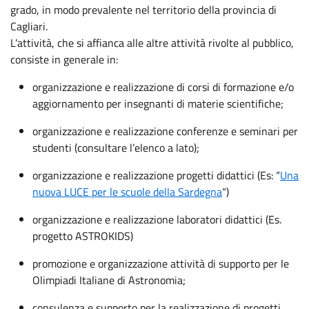
grado, in modo prevalente nel territorio della provincia di
Cagliari.
L’attività, che si affianca alle altre attività rivolte al pubblico,
consiste in generale in:
organizzazione e realizzazione di corsi di formazione e/o
aggiornamento per insegnanti di materie scientifiche;
organizzazione e realizzazione conferenze e seminari per
studenti (consultare l’elenco a lato);
organizzazione e realizzazione progetti didattici (Es: “
Una
nuova LUCE per le scuole della Sardegna
“)
organizzazione e realizzazione laboratori didattici (Es.
progetto ASTROKIDS)
promozione e organizzazione attività di supporto per le
Olimpiadi Italiane di Astronomia;
consulenza e supporto per la realizzazione di progetti