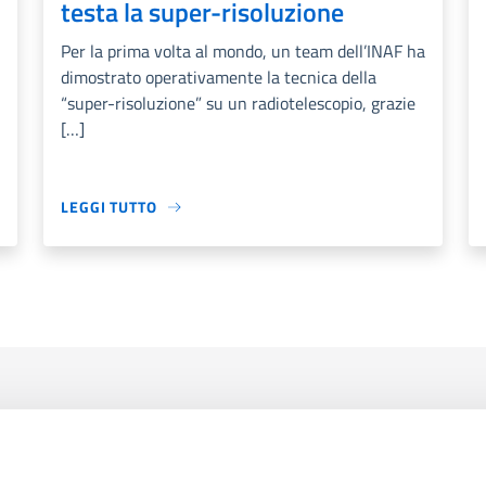
testa la super-risoluzione
Per la prima volta al mondo, un team dell’INAF ha
dimostrato operativamente la tecnica della
“super-risoluzione” su un radiotelescopio, grazie
[…]
LEGGI TUTTO