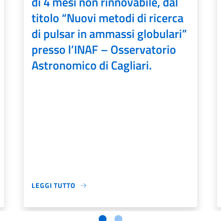
di 4 mesi non rinnovabile, dal
titolo “Nuovi metodi di ricerca
di pulsar in ammassi globulari”
presso l’INAF – Osservatorio
Astronomico di Cagliari.
LEGGI TUTTO