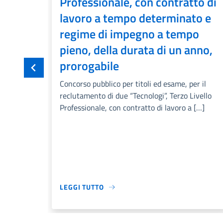
Professionale, con contratto di
lavoro a tempo determinato e
regime di impegno a tempo
pieno, della durata di un anno,
prorogabile
Concorso pubblico per titoli ed esame, per il
reclutamento di due “Tecnologi”, Terzo Livello
Professionale, con contratto di lavoro a […]
LEGGI TUTTO