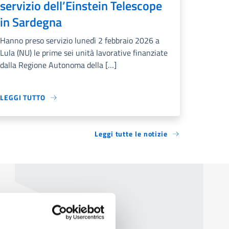
servizio dell’Einstein Telescope
in Sardegna
Hanno preso servizio lunedì 2 febbraio 2026 a
Lula (NU) le prime sei unità lavorative finanziate
dalla Regione Autonoma della […]
LEGGI TUTTO
Leggi tutte le notizie