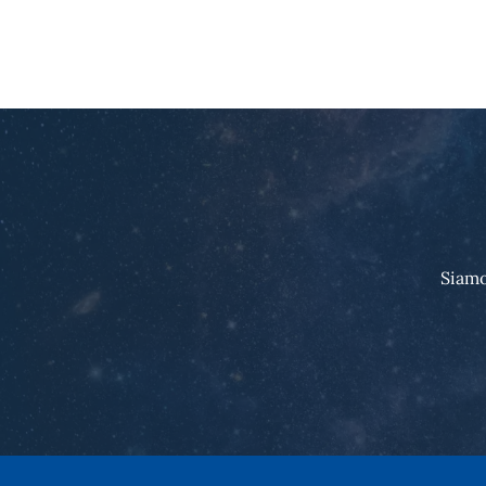
Siamo