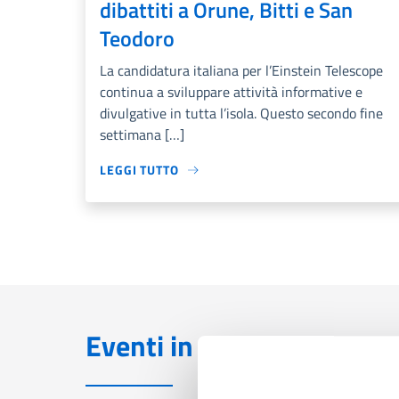
dibattiti a Orune, Bitti e San
Teodoro
La candidatura italiana per l’Einstein Telescope
continua a sviluppare attività informative e
divulgative in tutta l’isola. Questo secondo fine
settimana […]
LEGGI TUTTO
Eventi in programma