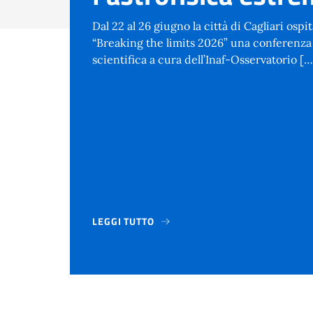
Dal 22 al 26 giugno la città di Cagliari ospi
“Breaking the limits 2026” una conferenza
scientifica a cura dell’Inaf-Osservatorio […
LEGGI TUTTO