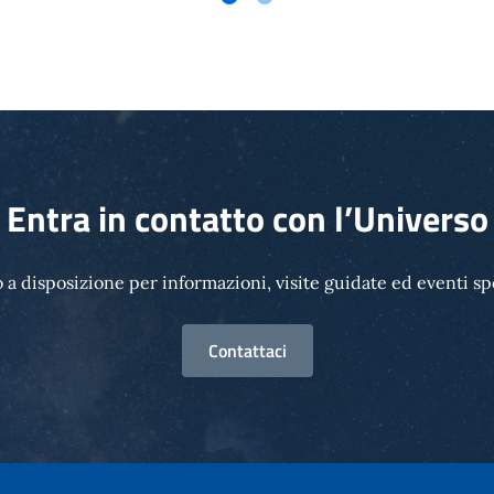
Entra in contatto con l’Universo
 a disposizione per informazioni, visite guidate ed eventi spe
Contattaci