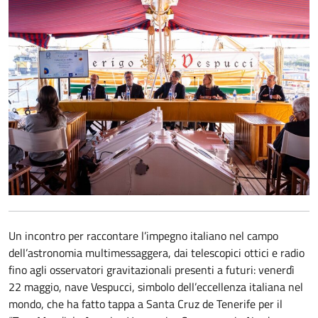
Un incontro per raccontare l’impegno italiano nel campo
dell’astronomia multimessaggera, dai telescopici ottici e radio
fino agli osservatori gravitazionali presenti a futuri: venerdì
22 maggio, nave Vespucci, simbolo dell’eccellenza italiana nel
mondo, che ha fatto tappa a Santa Cruz de Tenerife per il