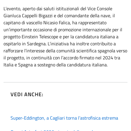
L’evento, aperto dai saluti istituzionali del Vice Console
Gianluca Cappelli Bigazzi e del comandante della nave, il
capitano di vascello Nicasio Falica, ha rappresentato
un’importante occasione di promozione internazionale per il
progetto Einstein Telescope e per la candidatura italiana a
ospitarlo in Sardegna. L’iniziativa ha inoltre contribuito a
rafforzare l’interesse della comunità scientifica spagnola verso
il progetto, in continuità con l’accordo firmato nel 2024 tra
Italia e Spagna a sostegno della candidatura italiana.
VEDI ANCHE:
Super-Eddington, a Cagliari torna l’astrofisica estrema