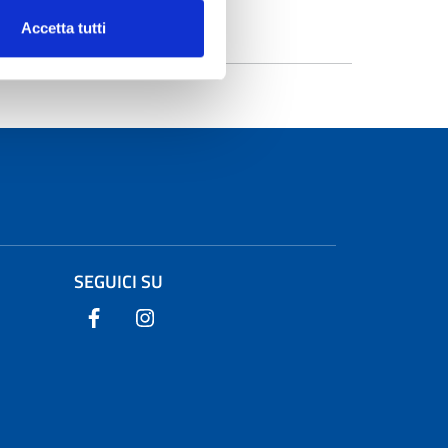
Accetta tutti
SEGUICI SU
Seguici su Facebook
Seguici su Instagram