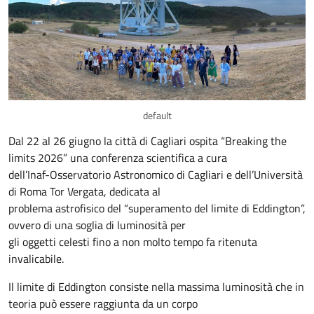
default
Dal 22 al 26 giugno la città di Cagliari ospita “Breaking the
limits 2026” una conferenza scientifica a cura
dell’Inaf-Osservatorio Astronomico di Cagliari e dell’Università
di Roma Tor Vergata, dedicata al
problema astrofisico del “superamento del limite di Eddington”,
ovvero di una soglia di luminosità per
gli oggetti celesti fino a non molto tempo fa ritenuta
invalicabile.
Il limite di Eddington consiste nella massima luminosità che in
teoria può essere raggiunta da un corpo