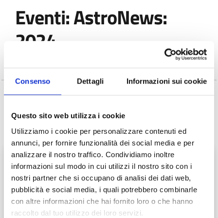
Eventi: AstroNews:
2024
Consenso
Dettagli
Informazioni sui cookie
Seleziona l'anno:
Questo sito web utilizza i cookie
Tutti gli anni
Utilizziamo i cookie per personalizzare contenuti ed
annunci, per fornire funzionalità dei social media e per
analizzare il nostro traffico. Condividiamo inoltre
informazioni sul modo in cui utilizzi il nostro sito con i
nostri partner che si occupano di analisi dei dati web,
pubblicità e social media, i quali potrebbero combinarle
con altre informazioni che hai fornito loro o che hanno
raccolto dal tuo utilizzo dei loro servizi.