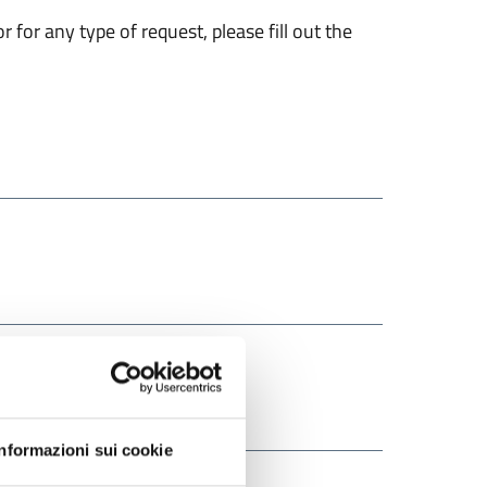
 for any type of request, please fill out the
Informazioni sui cookie