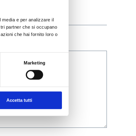
l media e per analizzare il
ostri partner che si occupano
azioni che hai fornito loro o
Marketing
Accetta tutti