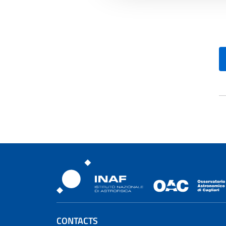
Osservatorio Astronomic
CONTACTS