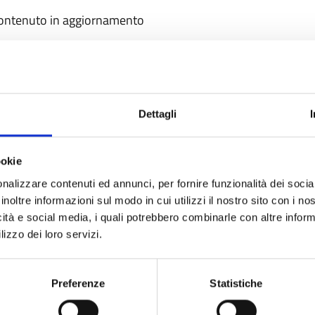
ontenuto in aggiornamento
Dettagli
ookie
nalizzare contenuti ed annunci, per fornire funzionalità dei socia
inoltre informazioni sul modo in cui utilizzi il nostro sito con i n
icità e social media, i quali potrebbero combinarle con altre inform
lizzo dei loro servizi.
Preferenze
Statistiche