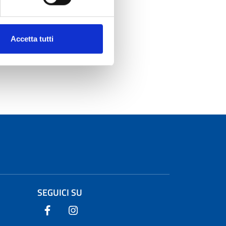
Accetta tutti
SEGUICI SU
Seguici su Facebook
Seguici su Instagram