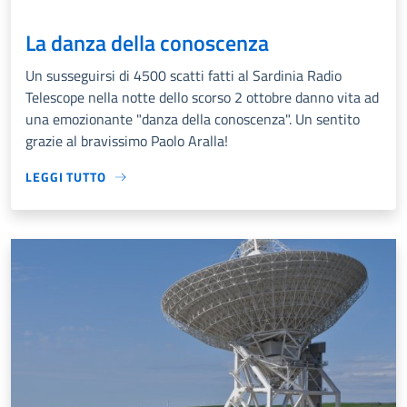
La danza della conoscenza
Un susseguirsi di 4500 scatti fatti al Sardinia Radio
Telescope nella notte dello scorso 2 ottobre danno vita ad
una emozionante "danza della conoscenza". Un sentito
grazie al bravissimo Paolo Aralla!
LEGGI TUTTO