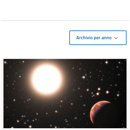
Archivio per anno