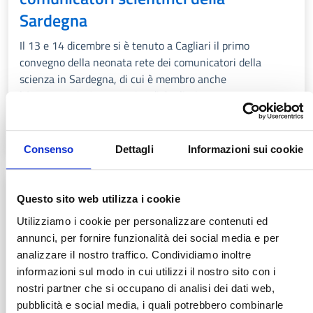
Sardegna
Il 13 e 14 dicembre si è tenuto a Cagliari il primo
convegno della neonata rete dei comunicatori della
scienza in Sardegna, di cui è membro anche
l'Osservatorio Astronomico di Cagliari.
LEGGI TUTTO
Consenso
Dettagli
Informazioni sui cookie
Questo sito web utilizza i cookie
Utilizziamo i cookie per personalizzare contenuti ed
annunci, per fornire funzionalità dei social media e per
analizzare il nostro traffico. Condividiamo inoltre
informazioni sul modo in cui utilizzi il nostro sito con i
nostri partner che si occupano di analisi dei dati web,
pubblicità e social media, i quali potrebbero combinarle