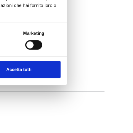
azioni che hai fornito loro o
Marketing
Accetta tutti
 Pini)