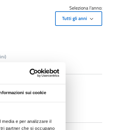
Seleziona l'anno:
Tutti gli anni
ini)
Informazioni sui cookie
l media e per analizzare il
ostri partner che si occupano